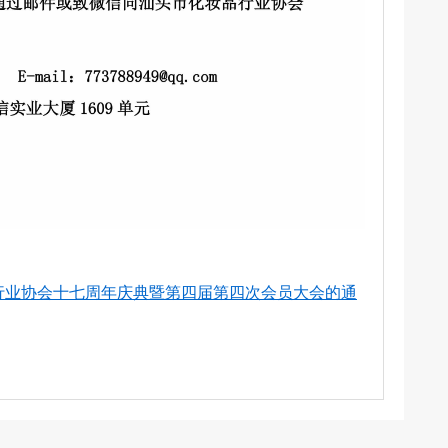
品行业协会十七周年庆典暨第四届第四次会员大会的通