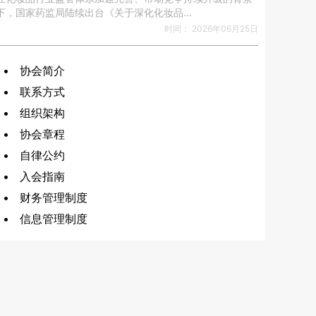
下，国家药监局陆续出台《关于深化化妆品...
时间： 2026年06月25日
• 协会简介
• 联系方式
• 组织架构
• 协会章程
• 自律公约
• 入会指南
• 财务管理制度
• 信息管理制度