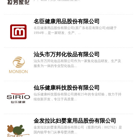
名臣健康用品股份有限公司
名臣健康用品股份有限公司(原广东名臣有限公司)创建于
1994年，是一家研发、生产、...
汕头市万邦化妆品有限公司
汕头市万邦化妆品有限公司作为一家集化妆品研发、生产及
服务为一体的专业型化妆品...
仙乐健康科技股份有限公司
仙乐健康科技股份有限公司拥有25年的专业经验，致力于持
续创新开发，专注于高质量...
金发拉比妇婴童用品股份有限公司
金发拉比妇婴童用品股份有限公司（股票代码：002762）是
国内较早专门从事母婴消费...