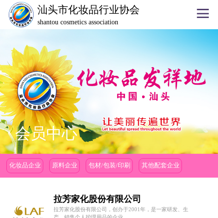
汕头市化妆品行业协会
shantou cosmetics association
会员中心
化妆品企业
原料企业
包材/包装/印刷
其他配套企业
拉芳家化股份有限公司
拉芳家化股份有限公司，创办于2001年，是一家研发、生
产、销售个人护理用品的企业...