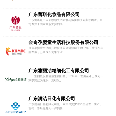
广东蕾琪化妆品有限公司
广东蕾琪是中国彩妆领先的研制与体验解决方案领跑者。公
司专注于国家重点支持的高...
金奇孕婴童生活科技股份有限公司
金奇孕婴童生活科技股份有限公司始建于1992年，经过20年
的发展，已经成长为集专业...
广东雅丽洁精细化工有限公司
一、集团概况雅丽洁集团创立于1997年，发展至今已成为一
家以实业为龙头，集研发、...
广东润洁日化有限公司
广东润洁日化有限公司是一家集母婴护理产品研发、生产、
营销、售后服务为一体的新...